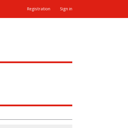
Registration
Sign in