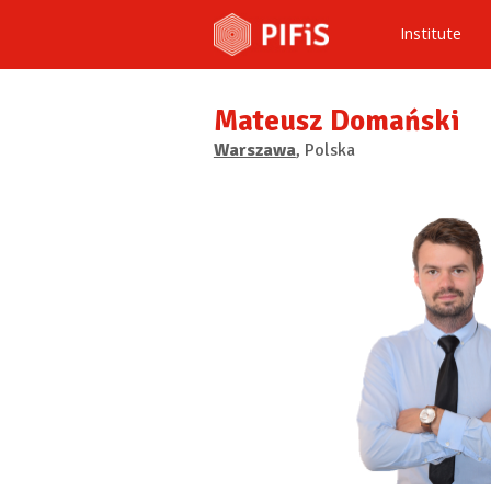
Institute
Mateusz Domański
Warszawa
, Polska