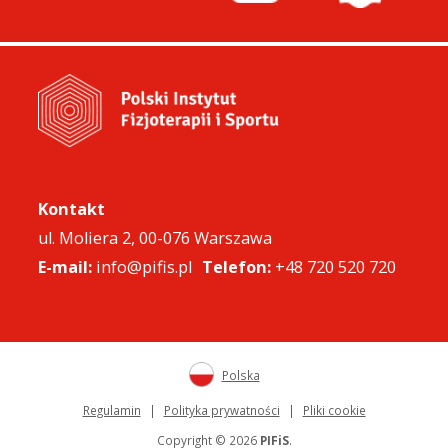
Kontakt
ul. Moliera 2, 00-076 Warszawa
E-mail:
info@pifis.pl
Telefon:
+48 720 520 720
Polska
Regulamin
|
Polityka prywatności
|
Pliki cookie
Copyright © 2026
PIFiS
.